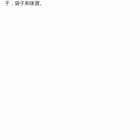
子，袋子和珠寶。